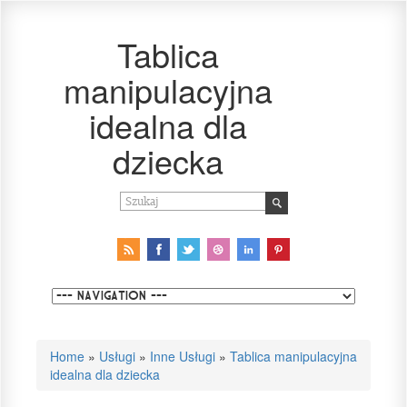
Tablica
manipulacyjna
idealna dla
dziecka
Home
»
Usługi
»
Inne Usługi
»
Tablica manipulacyjna
idealna dla dziecka