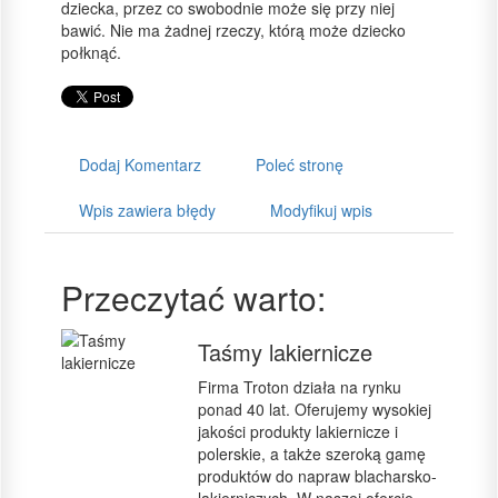
dziecka, przez co swobodnie może się przy niej
bawić. Nie ma żadnej rzeczy, którą może dziecko
połknąć.
Dodaj Komentarz
Poleć stronę
Wpis zawiera błędy
Modyfikuj wpis
Przeczytać warto:
Taśmy lakiernicze
Firma Troton działa na rynku
ponad 40 lat. Oferujemy wysokiej
jakości produkty lakiernicze i
polerskie, a także szeroką gamę
produktów do napraw blacharsko-