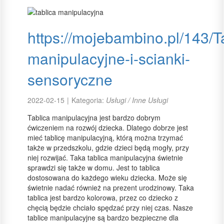
https://mojebambino.pl/143/T
manipulacyjne-i-scianki-
sensoryczne
2022-02-15
|
Kategoria:
Usługi / Inne Usługi
Tablica manipulacyjna jest bardzo dobrym
ćwiczeniem na rozwój dziecka. Dlatego dobrze jest
mieć tablicę manipulacyjną, którą można trzymać
także w przedszkolu, gdzie dzieci będą mogły, przy
niej rozwijać. Taka tablica manipulacyjna świetnie
sprawdzi się także w domu. Jest to tablica
dostosowana do każdego wieku dziecka. Może się
świetnie nadać również na prezent urodzinowy. Taka
tablica jest bardzo kolorowa, przez co dziecko z
chęcią będzie chciało spędzać przy niej czas. Nasze
tablice manipulacyjne są bardzo bezpieczne dla