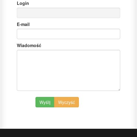
Login
E-mail
Wiadomość