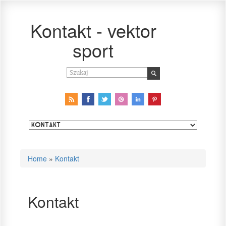
Kontakt - vektor
sport
Home
»
Kontakt
Kontakt