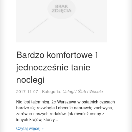
Bardzo komfortowe i
jednocześnie tanie
noclegi
2017-11-07
|
Kategoria:
Usługi / Ślub i Wesele
Nie jest tajemnicą, że Warszawa w ostatnich czasach
bardzo się rozwinęła i obecnie naprawdę zachwyca,
zarówno naszych rodaków, jak również osoby z
innych krajów, którzy...
Czytaj więcej »