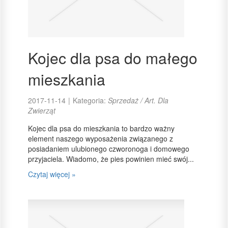
Kojec dla psa do małego
mieszkania
2017-11-14
|
Kategoria:
Sprzedaż / Art. Dla
Zwierząt
Kojec dla psa do mieszkania to bardzo ważny
element naszego wyposażenia związanego z
posiadaniem ulubionego czworonoga i domowego
przyjaciela. Wiadomo, że pies powinien mieć swój...
Czytaj więcej »