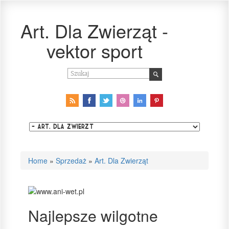
Art. Dla Zwierząt -
vektor sport
Home
»
Sprzedaż
»
Art. Dla Zwierząt
Najlepsze wilgotne