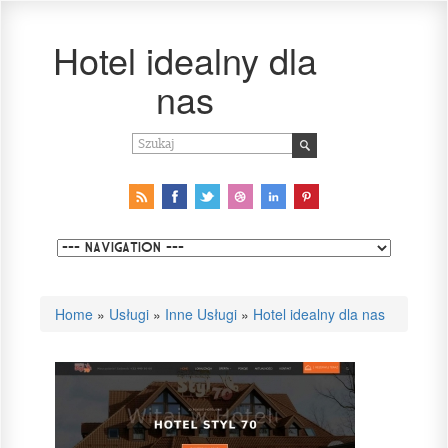
Hotel idealny dla
nas
Home
»
Usługi
»
Inne Usługi
»
Hotel idealny dla nas