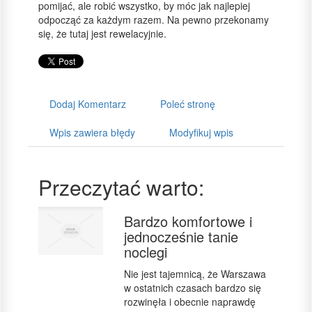
pomijać, ale robić wszystko, by móc jak najlepiej
odpocząć za każdym razem. Na pewno przekonamy
się, że tutaj jest rewelacyjnie.
Dodaj Komentarz
Poleć stronę
Wpis zawiera błędy
Modyfikuj wpis
Przeczytać warto:
Bardzo komfortowe i
jednocześnie tanie
noclegi
Nie jest tajemnicą, że Warszawa
w ostatnich czasach bardzo się
rozwinęła i obecnie naprawdę