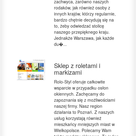
zachwyca, zarówno naszych
rodaków, jak również osoby z
innych krajów, którzy regularnie,
bardzo chętnie decydują się na
to, żeby odwiedzać stolicę
naszego przepięknego kraju.
Jednakże Warszawa, jak każde
du�...
Sklep z roletami i
markizami
Rolo-Styl oferuje całkowite
wsparcie w przypadku osłon
okiennych. Zachęcamy do
zapoznania się z możliwościami
naszej firmy. Nasz region
działania to Poznań. Z naszych
usług korzystają również
mieszkańcy mniejszych miast w
Wielkopolsce. Polecamy Wam