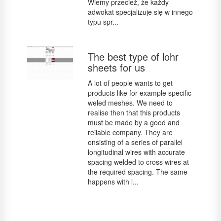
Wiemy przecież, że każdy
adwokat specjalizuje się w innego
typu spr...
The best type of lohr
sheets for us
A lot of people wants to get
products like for example specific
weled meshes. We need to
realise then that this products
must be made by a good and
reilable company. They are
onsisting of a series of parallel
longitudinal wires with accurate
spacing welded to cross wires at
the required spacing. The same
happens with l...