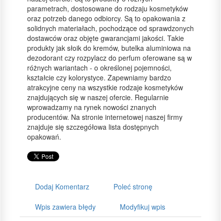
parametrach, dostosowane do rodzaju kosmetyków
oraz potrzeb danego odbiorcy. Są to opakowania z
solidnych materiałach, pochodzące od sprawdzonych
dostawców oraz objęte gwarancjami jakości. Takie
produkty jak słoik do kremów, butelka aluminiowa na
dezodorant czy rozpylacz do perfum oferowane są w
różnych wariantach - o określonej pojemności,
kształcie czy kolorystyce. Zapewniamy bardzo
atrakcyjne ceny na wszystkie rodzaje kosmetyków
znajdujących się w naszej ofercie. Regularnie
wprowadzamy na rynek nowości znanych
producentów. Na stronie internetowej naszej firmy
znajduje się szczegółowa lista dostępnych
opakowań.
Dodaj Komentarz
Poleć stronę
Wpis zawiera błędy
Modyfikuj wpis