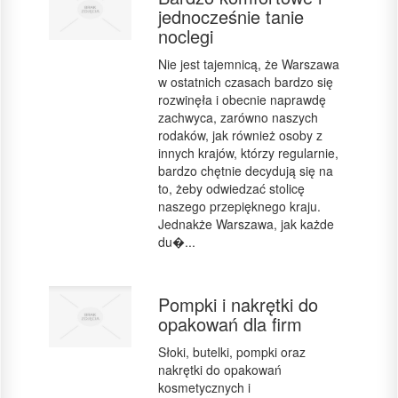
jednocześnie tanie
noclegi
Nie jest tajemnicą, że Warszawa
w ostatnich czasach bardzo się
rozwinęła i obecnie naprawdę
zachwyca, zarówno naszych
rodaków, jak również osoby z
innych krajów, którzy regularnie,
bardzo chętnie decydują się na
to, żeby odwiedzać stolicę
naszego przepięknego kraju.
Jednakże Warszawa, jak każde
du�...
Pompki i nakrętki do
opakowań dla firm
Słoki, butelki, pompki oraz
nakrętki do opakowań
kosmetycznych i