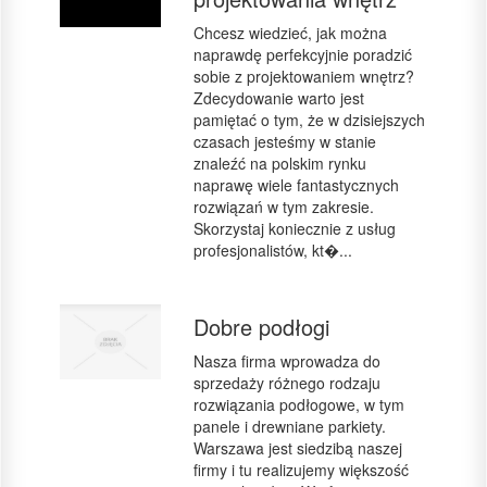
Chcesz wiedzieć, jak można
naprawdę perfekcyjnie poradzić
sobie z projektowaniem wnętrz?
Zdecydowanie warto jest
pamiętać o tym, że w dzisiejszych
czasach jesteśmy w stanie
znaleźć na polskim rynku
naprawę wiele fantastycznych
rozwiązań w tym zakresie.
Skorzystaj koniecznie z usług
profesjonalistów, kt�...
Dobre podłogi
Nasza firma wprowadza do
sprzedaży różnego rodzaju
rozwiązania podłogowe, w tym
panele i drewniane parkiety.
Warszawa jest siedzibą naszej
firmy i tu realizujemy większość