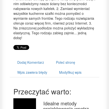
nim odświeżymy nasze ściany bez konieczności
nabywania nowych kafelek. 2. Zamiast wymieniać
wszystkie kuchenne szafki można pomyśleć o
wymianie samych frontów. Tego rodzaju rozwiązania
oferuje coraz więcej firm, również przez Internet. 3.
Na zniszczonej podłodze można położyć wykładzinę
elastyczną. Tego rodzaju zabieg zajmie... jedną
dobę!
Dodaj Komentarz
Poleć stronę
Wpis zawiera błędy
Modyfikuj wpis
Przeczytać warto:
Idealne metody
projektowania wnętrz