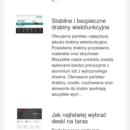
n...
Stabilne i bezpieczne
drabiny wielofunkcyjne
Oferujemy państwu najwyższej
jakości drabiny wielofunkcyjne.
Posiadamy drabiny przystawne,
malarskie oraz strychowe.
Wszystkie nasze produkty zostały
wykonane bardzo precyzyjnie z
aluminium lub z wytrzymałego
drewna. Oferowane państwu
drabiny, mostki, rusztowania oraz
akcesoria do drabin spełniają
wszystkie wym...
Jak najłatwiej wybrać
deski na taras