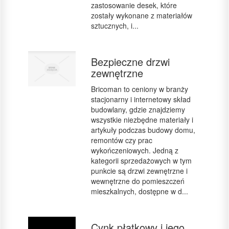
zastosowanie desek, które
zostały wykonane z materiałów
sztucznych, i...
Bezpieczne drzwi
zewnętrzne
Bricoman to ceniony w branży
stacjonarny i internetowy skład
budowlany, gdzie znajdziemy
wszystkie niezbędne materiały i
artykuły podczas budowy domu,
remontów czy prac
wykończeniowych. Jedną z
kategorii sprzedażowych w tym
punkcie są drzwi zewnętrzne i
wewnętrzne do pomieszczeń
mieszkalnych, dostępne w d...
Cynk płatkowy i jego