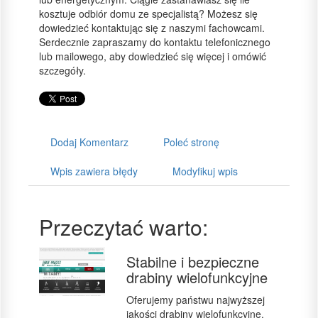
kosztuje odbiór domu ze specjalistą? Możesz się
dowiedzieć kontaktując się z naszymi fachowcami.
Serdecznie zapraszamy do kontaktu telefonicznego
lub mailowego, aby dowiedzieć się więcej i omówić
szczegóły.
Dodaj Komentarz
Poleć stronę
Wpis zawiera błędy
Modyfikuj wpis
Przeczytać warto:
Stabilne i bezpieczne
drabiny wielofunkcyjne
Oferujemy państwu najwyższej
jakości drabiny wielofunkcyjne.