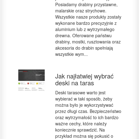
Posiadamy drabiny przystawne,
malarskie oraz strychowe.
Wszystkie nasze produkty zostały
wykonane bardzo precyzyjnie z
aluminium lub z wytrzymałego
drewna. Oferowane państwu
drabiny, mostki, rusztowania oraz
akcesoria do drabin spełniają
wszystkie wym...
Jak najłatwiej wybrać
deski na taras
Deski tarasowe warto jest
wybierać w taki sposób, żeby
można było je wykorzystywać
przez długi czas. Bezpieczeństwo
oraz wytrzymałość to ich bardzo
ważne cechy, które należy
koniecznie sprawdzić. Na
przykład można się pokusić o