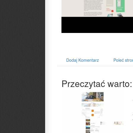
Dodaj Komentarz
Poleć stro
Przeczytać warto: