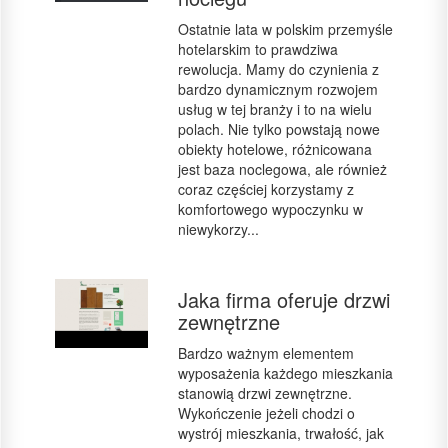
Ostatnie lata w polskim przemyśle
hotelarskim to prawdziwa
rewolucja. Mamy do czynienia z
bardzo dynamicznym rozwojem
usług w tej branży i to na wielu
polach. Nie tylko powstają nowe
obiekty hotelowe, różnicowana
jest baza noclegowa, ale również
coraz częściej korzystamy z
komfortowego wypoczynku w
niewykorzy...
Jaka firma oferuje drzwi
zewnętrzne
Bardzo ważnym elementem
wyposażenia każdego mieszkania
stanowią drzwi zewnętrzne.
Wykończenie jeżeli chodzi o
wystrój mieszkania, trwałość, jak