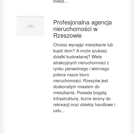
miesz...
Profesjonalna agencja
nieruchomości w
Rzeszowie
Chcesz wynająć mieszkanie lub
kupić dom? A może szukasz
działki budowlanej? Wiele
atrakcyjnych nieruchomości z
rynku pierwotnego i wtórnego
poleca nasze biuro
nieruchomości. Rzeszów jest
doskonałym miastem do
mieszkania. Posiada bogatą
infrastrukturę, liczne tereny do
rekreacji oraz obiekty handlowe i
usłu...