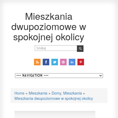
Mieszkania
dwupoziomowe w
spokojnej okolicy
Home
»
Mieszkania
»
Domy, Mieszkania
»
Mieszkania dwupoziomowe w spokojnej okolicy