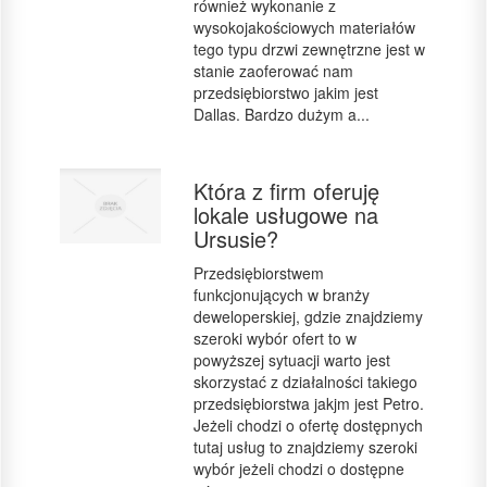
również wykonanie z
wysokojakościowych materiałów
tego typu drzwi zewnętrzne jest w
stanie zaoferować nam
przedsiębiorstwo jakim jest
Dallas. Bardzo dużym a...
Która z firm oferuję
lokale usługowe na
Ursusie?
Przedsiębiorstwem
funkcjonujących w branży
deweloperskiej, gdzie znajdziemy
szeroki wybór ofert to w
powyższej sytuacji warto jest
skorzystać z działalności takiego
przedsiębiorstwa jakjm jest Petro.
Jeżeli chodzi o ofertę dostępnych
tutaj usług to znajdziemy szeroki
wybór jeżeli chodzi o dostępne