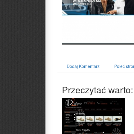
Dodaj Komentarz
Poleć stro
Przeczytać warto: