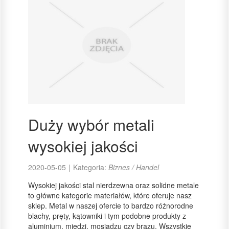
Duży wybór metali
wysokiej jakości
2020-05-05
|
Kategoria:
Biznes / Handel
Wysokiej jakości stal nierdzewna oraz solidne metale
to główne kategorie materiałów, które oferuje nasz
sklep. Metal w naszej ofercie to bardzo różnorodne
blachy, pręty, kątowniki i tym podobne produkty z
aluminium, miedzi, mosiądzu czy brązu. Wszystkie