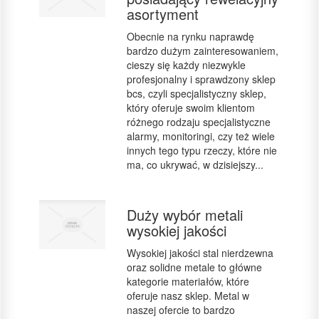
asortyment
Obecnie na rynku naprawdę
bardzo dużym zainteresowaniem,
cieszy się każdy niezwykle
profesjonalny i sprawdzony sklep
bcs, czyli specjalistyczny sklep,
który oferuje swoim klientom
różnego rodzaju specjalistyczne
alarmy, monitoringi, czy też wiele
innych tego typu rzeczy, które nie
ma, co ukrywać, w dzisiejszy...
Duży wybór metali
wysokiej jakości
Wysokiej jakości stal nierdzewna
oraz solidne metale to główne
kategorie materiałów, które
oferuje nasz sklep. Metal w
naszej ofercie to bardzo