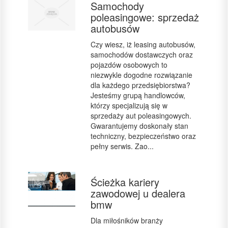
Samochody
poleasingowe: sprzedaż
autobusów
Czy wiesz, iż leasing autobusów,
samochodów dostawczych oraz
pojazdów osobowych to
niezwykle dogodne rozwiązanie
dla każdego przedsiębiorstwa?
Jesteśmy grupą handlowców,
którzy specjalizują się w
sprzedaży aut poleasingowych.
Gwarantujemy doskonały stan
techniczny, bezpieczeństwo oraz
pełny serwis. Zao...
Ścieżka kariery
zawodowej u dealera
bmw
Dla miłośników branży