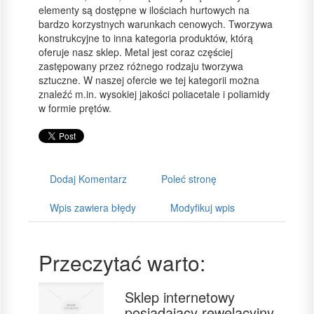
elementy są dostępne w ilościach hurtowych na
bardzo korzystnych warunkach cenowych. Tworzywa
konstrukcyjne to inna kategoria produktów, którą
oferuje nasz sklep. Metal jest coraz częściej
zastępowany przez różnego rodzaju tworzywa
sztuczne. W naszej ofercie we tej kategorii można
znaleźć m.in. wysokiej jakości poliacetale i poliamidy
w formie prętów.
Dodaj Komentarz
Poleć stronę
Wpis zawiera błędy
Modyfikuj wpis
Przeczytać warto:
Sklep internetowy
posiadający rewelacyjny