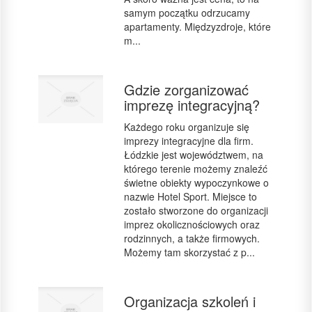
samym początku odrzucamy
apartamenty. Międzyzdroje, które
m...
Gdzie zorganizować
imprezę integracyjną?
Każdego roku organizuje się
imprezy integracyjne dla firm.
Łódzkie jest województwem, na
którego terenie możemy znaleźć
świetne obiekty wypoczynkowe o
nazwie Hotel Sport. Miejsce to
zostało stworzone do organizacji
imprez okolicznościowych oraz
rodzinnych, a także firmowych.
Możemy tam skorzystać z p...
Organizacja szkoleń i