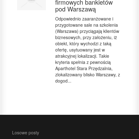
firmowych bankietów
pod Warszawą
Odpowiednio zaaranżowane i
przygotowane sale na szkolenia
(Warszawa) przyciągają klientów
biznesowych, przy założeniu, iż
obiekt, który wychodzi z taką
ofertę, usytuowany jest w
atrakcyjnej lokalizacji. Takie
kryteria spełnia z pewnością
Aparthotel Stara Przędzalnia,
zlokalizowany blisko Warszawy, z
dogod...
Losowe posty