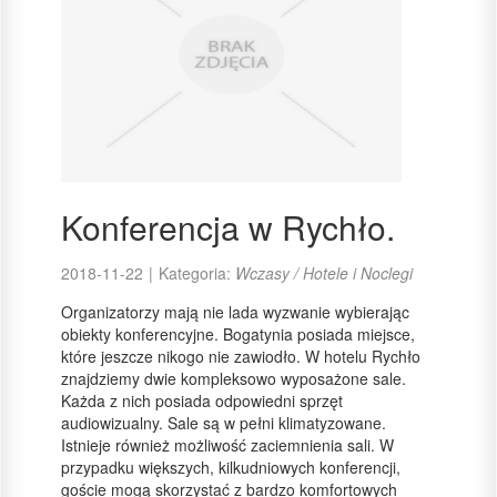
Konferencja w Rychło.
2018-11-22
|
Kategoria:
Wczasy / Hotele i Noclegi
Organizatorzy mają nie lada wyzwanie wybierając
obiekty konferencyjne. Bogatynia posiada miejsce,
które jeszcze nikogo nie zawiodło. W hotelu Rychło
znajdziemy dwie kompleksowo wyposażone sale.
Każda z nich posiada odpowiedni sprzęt
audiowizualny. Sale są w pełni klimatyzowane.
Istnieje również możliwość zaciemnienia sali. W
przypadku większych, kilkudniowych konferencji,
goście mogą skorzystać z bardzo komfortowych