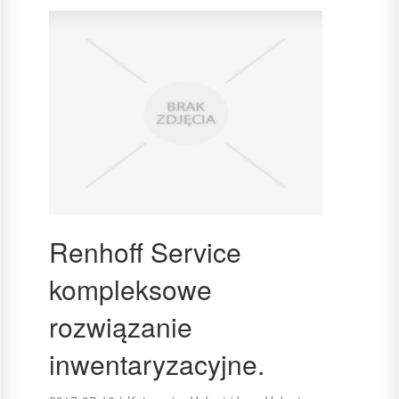
Renhoff Service
kompleksowe
rozwiązanie
inwentaryzacyjne.