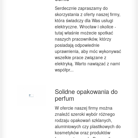
Serdecznie zapraszamy do
skorzystania z oferty naszej firmy,
która świadczy dla Was usługi
elektryczne. Wrocław i okolice -
tutaj właśnie możecie spotkać
naszych pracowników, którzy
posiadają odpowiednie
uprawnienia, aby móc wykonywać
wszelkie prace związane z
elektryką. Warto nawiązać z nami
współpr...
Solidne opakowania do
perfum
W ofercie naszej firmy można
znaleźć szeroki wybór różnego
rodzaju opakowań szklanych,
aluminiowych czy plastikowych do
kosmetyków oraz produktów