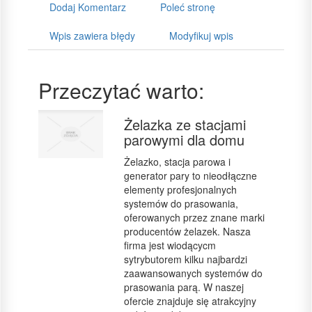
Dodaj Komentarz
Poleć stronę
Wpis zawiera błędy
Modyfikuj wpis
Przeczytać warto:
Żelazka ze stacjami
parowymi dla domu
Żelazko, stacja parowa i
generator pary to nieodłączne
elementy profesjonalnych
systemów do prasowania,
oferowanych przez znane marki
producentów żelazek. Nasza
firma jest wiodącycm
sytrybutorem kilku najbardzi
zaawansowanych systemów do
prasowania parą. W naszej
ofercie znajduje się atrakcyjny