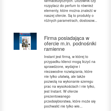
farmaceutycznych. Dozownik czy
rozpylacz do perfum to również
elementy, które można znaleźć w
naszej ofercie. Są to produkty o
różnych parametrach, dostosow...
Firma posiadająca w
ofercie m.in. podnośniki
ramienne
Instant jest firmą, w której to
przypadku klienci mogą liczyć na
sprawdzone, wydajne i
niezawodne rozwiązania, które
nie tylko ułatwią, ale także
pozwolą na wykonanie szeregu
prac na wysokościach i nie tylko,
jest Instant. W ofercie
prezentowanego
przedsiębiorstwa, które może się
pochwalić nie tylko wie...