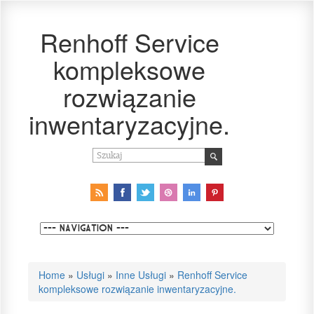
Renhoff Service
kompleksowe
rozwiązanie
inwentaryzacyjne.
Home
»
Usługi
»
Inne Usługi
»
Renhoff Service
kompleksowe rozwiązanie inwentaryzacyjne.