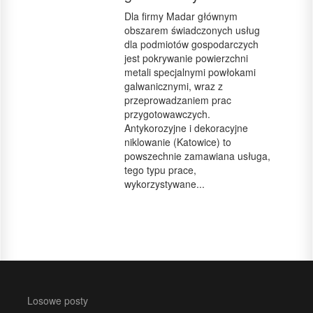
Dla firmy Madar głównym
obszarem świadczonych usług
dla podmiotów gospodarczych
jest pokrywanie powierzchni
metali specjalnymi powłokami
galwanicznymi, wraz z
przeprowadzaniem prac
przygotowawczych.
Antykorozyjne i dekoracyjne
niklowanie (Katowice) to
powszechnie zamawiana usługa,
tego typu prace,
wykorzystywane...
Losowe posty