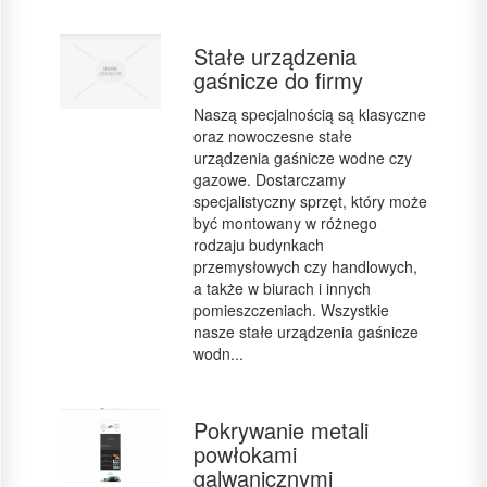
Stałe urządzenia
gaśnicze do firmy
Naszą specjalnością są klasyczne
oraz nowoczesne stałe
urządzenia gaśnicze wodne czy
gazowe. Dostarczamy
specjalistyczny sprzęt, który może
być montowany w różnego
rodzaju budynkach
przemysłowych czy handlowych,
a także w biurach i innych
pomieszczeniach. Wszystkie
nasze stałe urządzenia gaśnicze
wodn...
Pokrywanie metali
powłokami
galwanicznymi