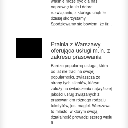
właśnie może być dla nas
naprawdę tanie i dobre
rozwiązanie, z którego chętnie
dzisiaj skorzystamy.
Spodziewamy się bowiem, że fir...
Pralnia z Warszawy
oferująca usługi m.in. z
zakresu prasowania
Bardzo popularną usługą, która
od lat nie traci na swojej
popularności, zwłaszcza ze
strony tych klientów, którym
zależy na świadczeniu najwyższej
jakości usług związanych z
prasowaniem różnego rodzaju
tekstyliów, jest magiel. Warszawa
to miasto, w którym swoją
działalność prowadzi szereg wielu
fi...