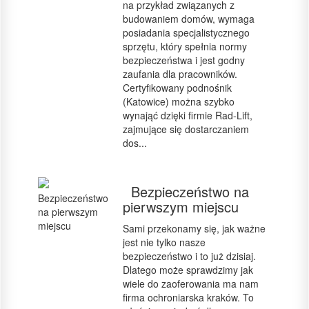
na przykład związanych z
budowaniem domów, wymaga
posiadania specjalistycznego
sprzętu, który spełnia normy
bezpieczeństwa i jest godny
zaufania dla pracowników.
Certyfikowany podnośnik
(Katowice) można szybko
wynająć dzięki firmie Rad-Lift,
zajmujące się dostarczaniem
dos...
Bezpieczeństwo na
pierwszym miejscu
Sami przekonamy się, jak ważne
jest nie tylko nasze
bezpieczeństwo i to już dzisiaj.
Dlatego może sprawdzimy jak
wiele do zaoferowania ma nam
firma ochroniarska kraków. To