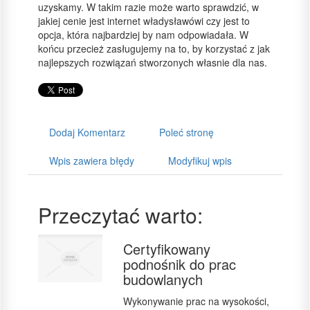
uzyskamy. W takim razie może warto sprawdzić, w
jakiej cenie jest internet władysławówi czy jest to
opcja, która najbardziej by nam odpowiadała. W
końcu przecież zasługujemy na to, by korzystać z jak
najlepszych rozwiązań stworzonych własnie dla nas.
Dodaj Komentarz
Poleć stronę
Wpis zawiera błędy
Modyfikuj wpis
Przeczytać warto:
Certyfikowany
podnośnik do prac
budowlanych
Wykonywanie prac na wysokości,