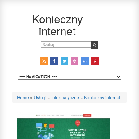
Konieczny
internet
Home
»
Usługi
»
Informatyczne
»
Konieczny internet