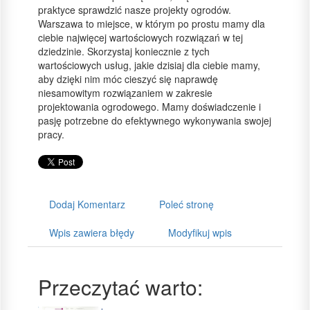
praktyce sprawdzić nasze projekty ogrodów.
Warszawa to miejsce, w którym po prostu mamy dla
ciebie najwięcej wartościowych rozwiązań w tej
dziedzinie. Skorzystaj koniecznie z tych
wartościowych usług, jakie dzisiaj dla ciebie mamy,
aby dzięki nim móc cieszyć się naprawdę
niesamowitym rozwiązaniem w zakresie
projektowania ogrodowego. Mamy doświadczenie i
pasję potrzebne do efektywnego wykonywania swojej
pracy.
Dodaj Komentarz
Poleć stronę
Wpis zawiera błędy
Modyfikuj wpis
Przeczytać warto: