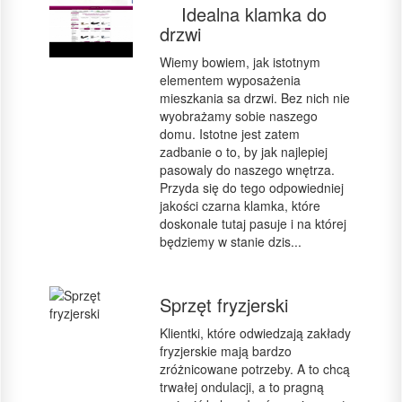
Idealna klamka do
drzwi
Wiemy bowiem, jak istotnym
elementem wyposażenia
mieszkania sa drzwi. Bez nich nie
wyobrażamy sobie naszego
domu. Istotne jest zatem
zadbanie o to, by jak najlepiej
pasowaly do naszego wnętrza.
Przyda się do tego odpowiedniej
jakości czarna klamka, które
doskonale tutaj pasuje i na której
będziemy w stanie dzis...
Sprzęt fryzjerski
Klientki, które odwiedzają zakłady
fryzjerskie mają bardzo
zróżnicowane potrzeby. A to chcą
trwałej ondulacji, a to pragną