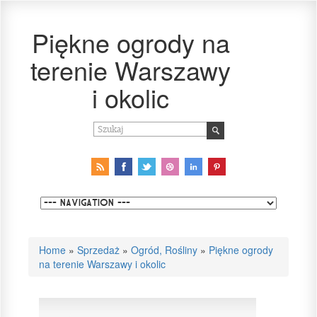
Piękne ogrody na
terenie Warszawy
i okolic
Home
»
Sprzedaż
»
Ogród, Rośliny
»
Piękne ogrody
na terenie Warszawy i okolic