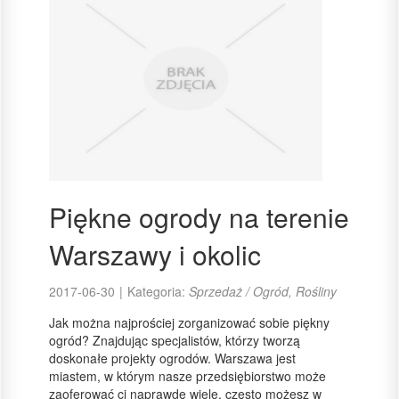
Piękne ogrody na terenie
Warszawy i okolic
2017-06-30
|
Kategoria:
Sprzedaż / Ogród, Rośliny
Jak można najprościej zorganizować sobie piękny
ogród? Znajdując specjalistów, którzy tworzą
doskonałe projekty ogrodów. Warszawa jest
miastem, w którym nasze przedsiębiorstwo może
zaoferować ci naprawdę wiele, często możesz w