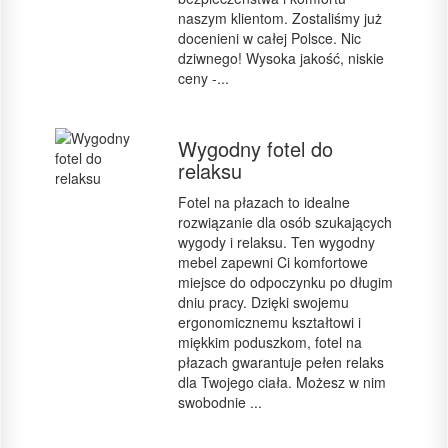
naszym klientom. Zostaliśmy już
docenieni w całej Polsce. Nic
dziwnego! Wysoka jakość, niskie
ceny -...
Wygodny fotel do
relaksu
Fotel na płazach to idealne
rozwiązanie dla osób szukających
wygody i relaksu. Ten wygodny
mebel zapewni Ci komfortowe
miejsce do odpoczynku po długim
dniu pracy. Dzięki swojemu
ergonomicznemu kształtowi i
miękkim poduszkom, fotel na
płazach gwarantuje pełen relaks
dla Twojego ciała. Możesz w nim
swobodnie ...