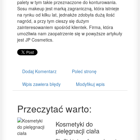
palety w tym takie przeznaczone do konturowania.
Sosu makeup jest marką zagraniczną, która istnieje
na rynku od kilku lat, jednakże zdobyła dużą ilość
nagród, a przy tym cieszy się dużym
zainteresowaniem spośród klientek. Firma, która
umożliwia nam zaopatrzenie się w powyższe artykuły
jest JP Cosmetics.
Dodaj Komentarz
Poleć stronę
Wpis zawiera błędy
Modyfikuj wpis
Przeczytać warto:
Kosmetyki do
pielęgnacji ciała