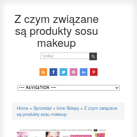
Z czym związane
są produkty sosu
makeup
Home
»
Sprzedaż
»
Inne Sklepy
»
Z czym związane
są produkty sosu makeup