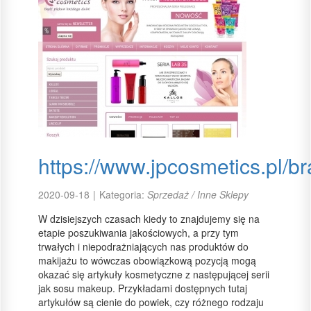
https://www.jpcosmetics.pl/b
2020-09-18
|
Kategoria:
Sprzedaż / Inne Sklepy
W dzisiejszych czasach kiedy to znajdujemy się na
etapie poszukiwania jakościowych, a przy tym
trwałych i niepodrażniających nas produktów do
makijażu to wówczas obowiązkową pozycją mogą
okazać się artykuły kosmetyczne z następującej serii
jak sosu makeup. Przykładami dostępnych tutaj
artykułów są cienie do powiek, czy różnego rodzaju