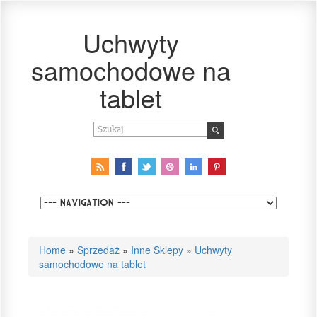
Uchwyty
samochodowe na
tablet
Home
»
Sprzedaż
»
Inne Sklepy
»
Uchwyty
samochodowe na tablet