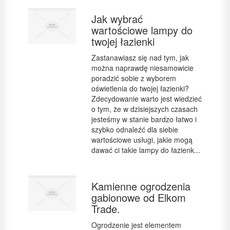
Jak wybrać
wartościowe lampy do
twojej łazienki
Zastanawiasz się nad tym, jak
można naprawdę niesamowicie
poradzić sobie z wyborem
oświetlenia do twojej łazienki?
Zdecydowanie warto jest wiedzieć
o tym, że w dzisiejszych czasach
jesteśmy w stanie bardzo łatwo i
szybko odnaleźć dla siebie
wartościowe usługi, jakie mogą
dawać ci takie lampy do łazienk...
Kamienne ogrodzenia
gabionowe od Elkom
Trade.
Ogrodzenie jest elementem