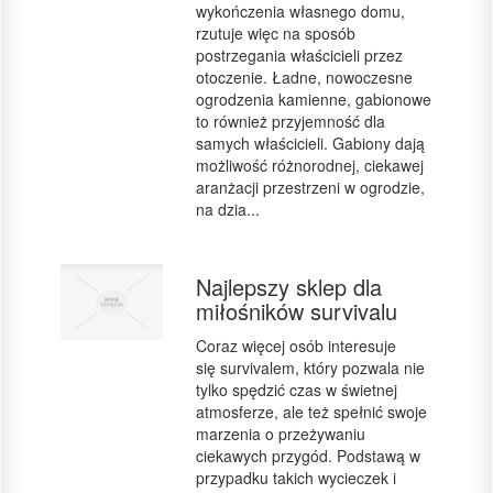
wykończenia własnego domu,
rzutuje więc na sposób
postrzegania właścicieli przez
otoczenie. Ładne, nowoczesne
ogrodzenia kamienne, gabionowe
to również przyjemność dla
samych właścicieli. Gabiony dają
możliwość różnorodnej, ciekawej
aranżacji przestrzeni w ogrodzie,
na dzia...
Najlepszy sklep dla
miłośników survivalu
Coraz więcej osób interesuje
się survivalem, który pozwala nie
tylko spędzić czas w świetnej
atmosferze, ale też spełnić swoje
marzenia o przeżywaniu
ciekawych przygód. Podstawą w
przypadku takich wycieczek i