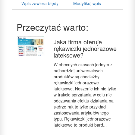
Wpis zawiera błędy
Modyfikuj wpis
Przeczytać warto:
Jaka firma oferuje
rękawiczki jednorazowe
lateksowe?
W obecnych czasach jednym z
najbardziej uniwersalnych
produktów są chociażby
rękawiczki jednorazowe
lateksowe. Noszenie ich nie tylko
w trakcie sprzątania w celu nie
odczuwania efektu działania na
skórze rąk to tylko przykład
zastosowania artykułów tego
typu. Rękawiczki jednorazowe
lateksowe to produkt bard...