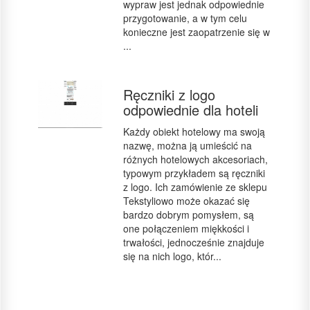
wypraw jest jednak odpowiednie
przygotowanie, a w tym celu
konieczne jest zaopatrzenie się w
...
Ręczniki z logo
odpowiednie dla hoteli
Każdy obiekt hotelowy ma swoją
nazwę, można ją umieścić na
różnych hotelowych akcesoriach,
typowym przykładem są ręczniki
z logo. Ich zamówienie ze sklepu
Tekstyliowo może okazać się
bardzo dobrym pomysłem, są
one połączeniem miękkości i
trwałości, jednocześnie znajduje
się na nich logo, któr...