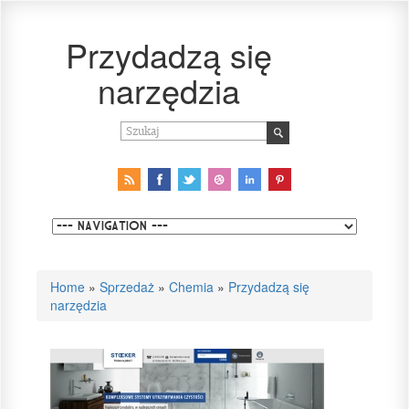
Przydadzą się
narzędzia
Home
»
Sprzedaż
»
Chemia
»
Przydadzą się
narzędzia