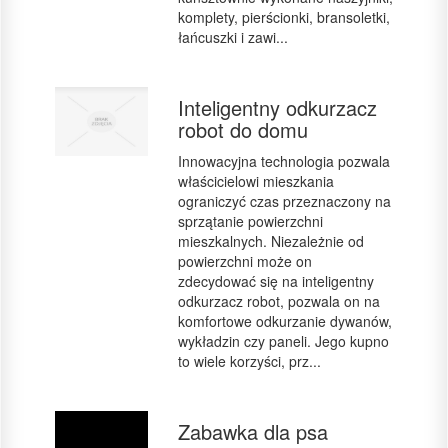
komplety, pierścionki, bransoletki,
łańcuszki i zawi...
Inteligentny odkurzacz
robot do domu
Innowacyjna technologia pozwala
właścicielowi mieszkania
ograniczyć czas przeznaczony na
sprzątanie powierzchni
mieszkalnych. Niezależnie od
powierzchni może on
zdecydować się na inteligentny
odkurzacz robot, pozwala on na
komfortowe odkurzanie dywanów,
wykładzin czy paneli. Jego kupno
to wiele korzyści, prz...
Zabawka dla psa