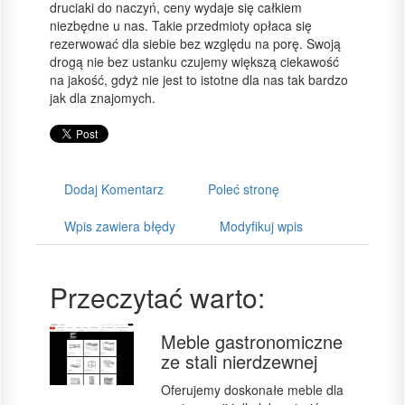
druciaki do naczyń, ceny wydaje się całkiem
niezbędne u nas. Takie przedmioty opłaca się
rezerwować dla siebie bez względu na porę. Swoją
drogą nie bez ustanku czujemy większą ciekawość
na jakość, gdyż nie jest to istotne dla nas tak bardzo
jak dla znajomych.
Dodaj Komentarz
Poleć stronę
Wpis zawiera błędy
Modyfikuj wpis
Przeczytać warto:
Meble gastronomiczne
ze stali nierdzewnej
Oferujemy doskonałe meble dla