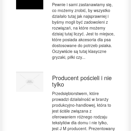
Pewnie i sami zastanawiamy się,
co możemy zrobić, by wszystko
działało tutaj jak najsprawniej i
byśmy mogli być zadowoleni z
rozwiązań, na które możemy
dzisiaj tutaj liczyć. Jest to miejsce,
które posiada akcesoria dla psa
dostosowane do potrzeb psiaka.
Oczywiście są tutaj klasyczne
gryzaki, piłki czy...
Producent pościeli i nie
tylko
Przedsiębiorstwem, które
prowadzi działalność w branży
produkcyjno-handlowej, która to
jest ściśle związana z
oferowaniem różnego rodzaju
tekstyliów dla domu i nie tylko,
jest J M producent. Prezentowany