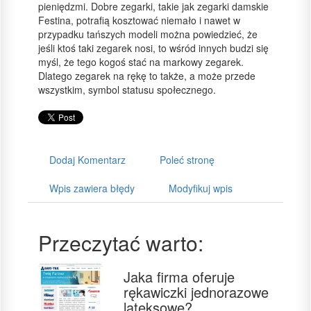
pieniędzmi. Dobre zegarki, takie jak zegarki damskie
Festina, potrafią kosztować niemało i nawet w
przypadku tańszych modeli można powiedzieć, że
jeśli ktoś taki zegarek nosi, to wśród innych budzi się
myśl, że tego kogoś stać na markowy zegarek.
Dlatego zegarek na rękę to także, a może przede
wszystkim, symbol statusu społecznego.
Dodaj Komentarz
Poleć stronę
Wpis zawiera błędy
Modyfikuj wpis
Przeczytać warto:
Jaka firma oferuje
rękawiczki jednorazowe
lateksowe?