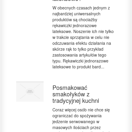
W obecnych czasach jednym z
najbardziej uniwersalnych
produktów są chociażby
rękawiczki jednorazowe
lateksowe. Noszenie ich nie tylko
w trakcie sprzątania w celu nie
odczuwania efektu działania na
skórze rąk to tylko przykład
zastosowania artykułów tego
typu. Rękawiczki jednorazowe
lateksowe to produkt bard...
Posmakować
smakołyków z
tradycyjnej kuchni
Coraz więcej osób nie chce się
ograniczać do spożywania
jedzenie serwowanego w
masowych ilościach przez