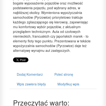
bogate wyposażenie pojazdów oraz możliwość
podstawienia pojazdu, pod wybrany adres, w
najbliższej okolicy. Wymieniona wypożyczalnia
samochodów (Pyrzowice) priorytetowo traktuje
każdego zgłaszającego się kierowcę, zapewniając
mu komfortowy wybór pojazdów, z aktualnym
przeglądem technicznym. Auta od czołowych
niemieckich, francuskich czy japońskich marek - to
elementy floty tego punktu. Prezentowana w tekście
wypożyczalnia samochodów (Pyrzowice) daje też
alternatywę wynajmu aut zastępczych.
Dodaj Komentarz
Poleć stronę
Wpis zawiera błędy
Modyfikuj wpis
Przeczytać warto: