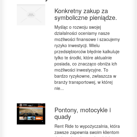
Konkretny zakup za
symboliczne pieniądze.
Myśląc o rozwoju swojej
działalności oceniamy nasze
możliwości finansowe i szacujemy
ryzyko inwestycji. Wielu
przedsiębiorców błędnie kalkuluje
tylko te środki, które aktualnie
posiada, co znacząco obniża ich
możliwości inwestycyjne. To
bardzo ryzykowne, zwłaszcza w
branży transportowej, w której
nie...
Pontony, motocykle i
quady
Rent Ride to wypożyczalnia, która
zawsze zapewnia swoim klientom