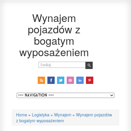
Wynajem
pojazdów z
bogatym
wyposażeniem
Home
»
Logistyka
»
Wynajem
»
Wynajem pojazdów
z bogatym wyposażeniem