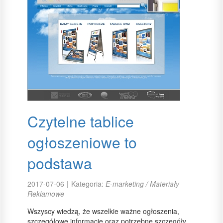
Czytelne tablice
ogłoszeniowe to
podstawa
2017-07-06
|
Kategoria:
E-marketing / Materiały
Reklamowe
Wszyscy wiedzą, że wszelkie ważne ogłoszenia,
szczegółowe informacje oraz potrzebne szczegóły