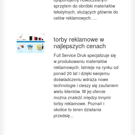
sprzętem do obróbki materiałów
tekstylnych, służących głównie do
celów reklamowych. ...
torby reklamowe w
najlepszych cenach
Full Service Druk specjalizuje się
w produkowaniu materiałów
reklamowych. Istnieje na rynku od
ponad 20 lat i dzięki swojemu
doświadczeniu wdraża nowe
technologie i cieszy się zaufaniem
wielu klientów. W jej ofercie
można znaleźć między innymi
torby reklamowe. Poznań i
okolice to teren działania
przedsię...