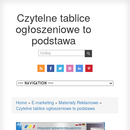
Czytelne tablice
ogłoszeniowe to
podstawa
Home
»
E-marketing
»
Materiały Reklamowe
»
Czytelne tablice ogłoszeniowe to podstawa