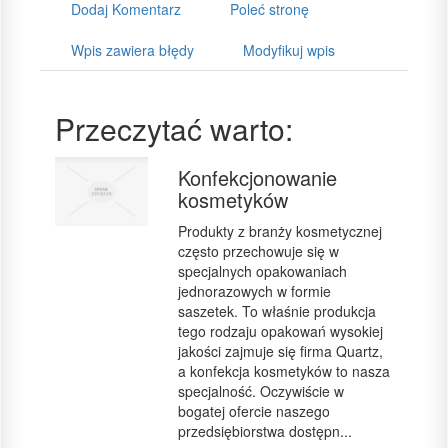
Dodaj Komentarz
Poleć stronę
Wpis zawiera błędy
Modyfikuj wpis
Przeczytać warto:
Konfekcjonowanie
kosmetyków
Produkty z branży kosmetycznej
często przechowuje się w
specjalnych opakowaniach
jednorazowych w formie
saszetek. To właśnie produkcja
tego rodzaju opakowań wysokiej
jakości zajmuje się firma Quartz,
a konfekcja kosmetyków to nasza
specjalność. Oczywiście w
bogatej ofercie naszego
przedsiębiorstwa dostępn...