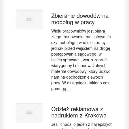
Zbieranie dowodów na
mobbing w pracy
Wielu pracowników jest ofiarą
złego traktowania, molestowania
czy mobbingu, w miejsc pracy,
jednak przed wejściem na drogę
postępowania sądowego, w
takich sprawach, warto zebrać
wiarygodny i niepodważalnych
materiał dowodowy, który pozwoli
nam na dochodzenie swoich
praw. W osiągnięciu takiego celu
pomogą ...
Odzież reklamowa z
nadrukiem z Krakowa
Jeśli chodzi o jeden z najlepszych