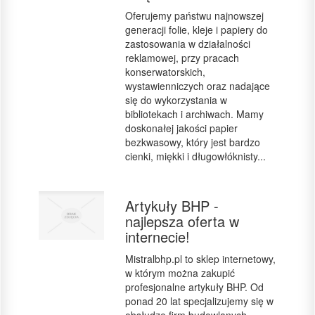
Oferujemy państwu najnowszej
generacji folie, kleje i papiery do
zastosowania w działalności
reklamowej, przy pracach
konserwatorskich,
wystawienniczych oraz nadające
się do wykorzystania w
bibliotekach i archiwach. Mamy
doskonałej jakości papier
bezkwasowy, który jest bardzo
cienki, miękki i długowłóknisty...
Artykuły BHP -
najlepsza oferta w
internecie!
Mistralbhp.pl to sklep internetowy,
w którym można zakupić
profesjonalne artykuły BHP. Od
ponad 20 lat specjalizujemy się w