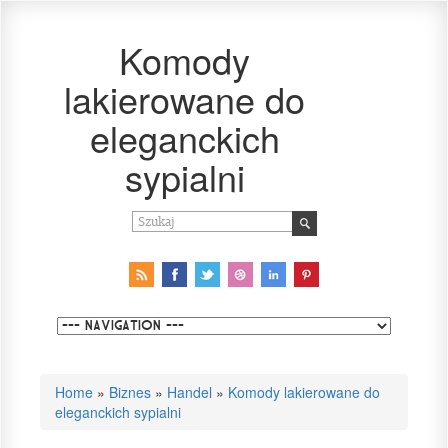
Komody
lakierowane do
eleganckich
sypialni
Home
»
Biznes
»
Handel
»
Komody lakierowane do
eleganckich sypialni