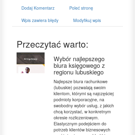
Dodaj Komentarz
Poleć stronę
Wpis zawiera błędy
Modyfikuj wpis
Przeczytać warto:
Wybór najlepszego
biura księgowego z
regionu lubuskiego
Najlepsze biura rachunkowe
(lubuskie) pozwalają swoim
klientom, którymi są najczęściej
podmioty korporacyjne, na
swobodny wybór usług, z jakich
chcą korzystać, w konkretnym
okresie rozliczeniowym.
Elastycznym podejściem do
potrzeb klientów biznesowych