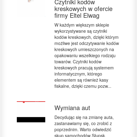
Czytniki kodów
kreskowych w ofercie
firmy Eltel Elwag
W każdym większym sklepie
wykorzystywane są czytniki
kodów kreskowych, dzięki którym
możliwe jest odczytywanie kodów
kreskowych umieszczonych na
opakowaniu wszelkiego rodzaju
towarów. Czytniki kodów
kreskowych pracują systemem
informatycznym, którego
elementem są również kasy
fiskalne, dzięki czemu pozw...
Wymiana aut
Decydując się na zmianę auta,
zastanawiamy się, co zrobić z
poprzednim. Warto odwiedzić
skup samochodów Słupsk.