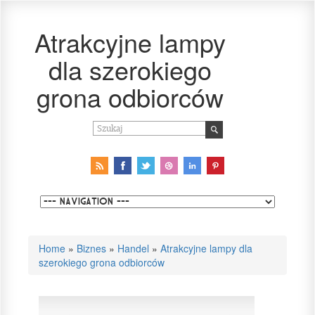
Atrakcyjne lampy
dla szerokiego
grona odbiorców
Home
»
Biznes
»
Handel
»
Atrakcyjne lampy dla
szerokiego grona odbiorców