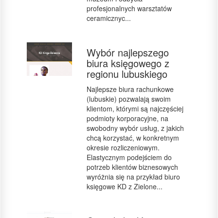
profesjonalnych warsztatów
ceramicznyc...
Wybór najlepszego
biura księgowego z
regionu lubuskiego
Najlepsze biura rachunkowe
(lubuskie) pozwalają swoim
klientom, którymi są najczęściej
podmioty korporacyjne, na
swobodny wybór usług, z jakich
chcą korzystać, w konkretnym
okresie rozliczeniowym.
Elastycznym podejściem do
potrzeb klientów biznesowych
wyróżnia się na przykład biuro
księgowe KD z Zielone...